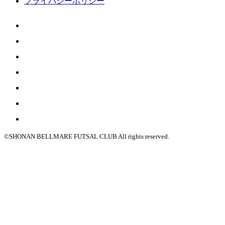
プライバシーポリシー
©SHONAN BELLMARE FUTSAL CLUB All rights reserved.