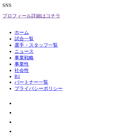
SNS
プロフィール詳細はコチラ
ホーム
試合一覧
選手・スタッフ一覧
ニュース
事業戦略
事業性
社会性
B1
パートナー一覧
プライバシーポリシー