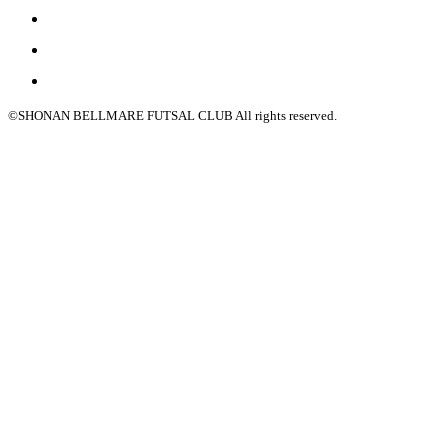
©SHONAN BELLMARE FUTSAL CLUB All rights reserved.