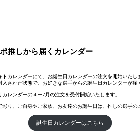
ブポ推しから届くカレンダー
トカレンダーにて、お誕生日カレンダーの注文を開始いたしまし
封入された状態で、お好きな選手からの誕生日カレンダーが届
りカレンダーの４ー7月の注文を受付開始いたします。
で彩り、ご自身やご家族、お友達のお誕生日は、推しの選手の
誕生日カレンダーはこちら