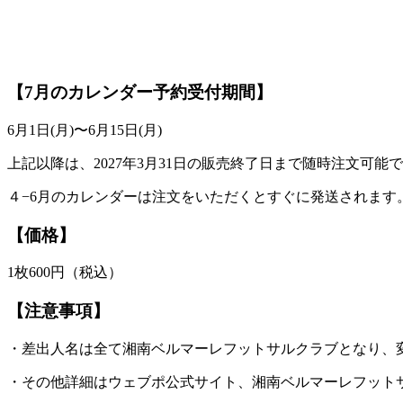
【7月のカレンダー予約受付期間】
6月1日(月)〜6月15日(月)
上記以降は、2027年3月31日の販売終了日まで随時注文可能
４−6月のカレンダーは注文をいただくとすぐに発送されます
【価格】
1枚600円（税込）
【注意事項】
・差出人名は全て湘南ベルマーレフットサルクラブとなり、
・その他詳細はウェブポ公式サイト、湘南ベルマーレフット