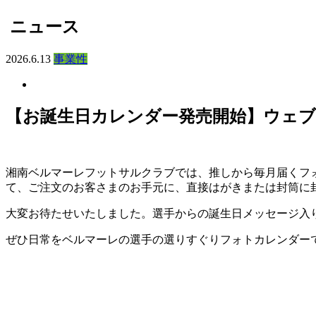
ニュース
2026.6.13
事業性
【お誕生日カレンダー発売開始】ウェ
湘南ベルマーレフットサルクラブでは、推しから毎月届くフォ
て、ご注文のお客さまのお手元に、直接はがきまたは封筒に
大変お待たせいたしました。選手からの誕生日メッセージ入
ぜひ日常をベルマーレの選手の選りすぐりフォトカレンダー