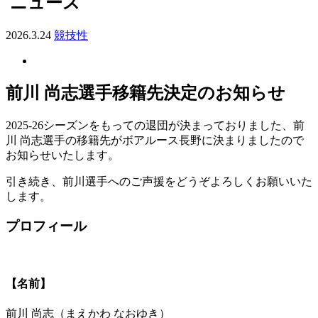
ニュース
2026.3.24
競技性
前川 尚志選手移籍先決定のお知らせ
2025-26シーズンをもっての退団が決まっておりました、前
川 尚志選手の移籍先がボアルース長野に決まりましたので
お知らせいたします。
引き続き、前川選手へのご声援をどうぞよろしくお願いいた
します。
プロフィール
【名前】
前川 尚志（まえかわ なおゆき）