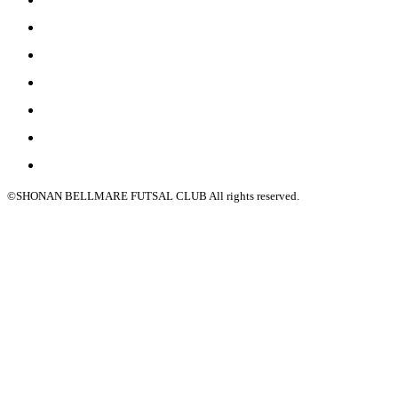
©SHONAN BELLMARE FUTSAL CLUB All rights reserved.