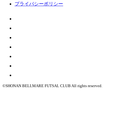
プライバシーポリシー
©SHONAN BELLMARE FUTSAL CLUB All rights reserved.