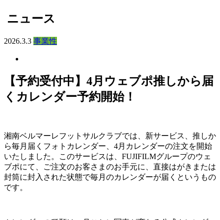
ニュース
2026.3.3
事業性
【予約受付中】4月ウェブポ推しから届
くカレンダー予約開始！
湘南ベルマーレフットサルクラブでは、新サービス、推しか
ら毎月届くフォトカレンダー、4月カレンダーの注文を開始
いたしました。このサービスは、FUJIFILMグループのウェ
ブポにて、ご注文のお客さまのお手元に、直接はがきまたは
封筒に封入された状態で毎月のカレンダーが届くというもの
です。