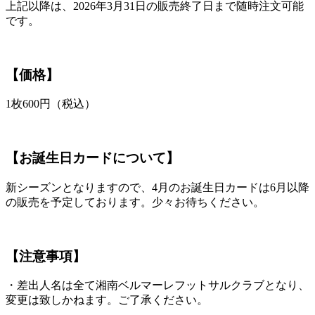
上記以降は、2026年3月31日の販売終了日まで随時注文可能
です。
【価格】
1枚600円（税込）
【お誕生日カードについて】
新シーズンとなりますので、4月のお誕生日カードは6月以降
の販売を予定しております。少々お待ちください。
【注意事項】
・差出人名は全て湘南ベルマーレフットサルクラブとなり、
変更は致しかねます。ご了承ください。