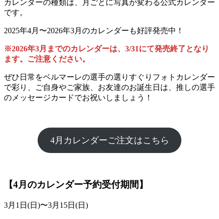
カレンダーの種類は、月ごとに写真が変わる公式カレンダー
です。
2025年4月〜2026年3月のカレンダーも好評発売中！
※2026年3月までのカレンダーは、3/31にて発売終了となり
ます。ご注意ください。
ぜひ日常をベルマーレの選手の選りすぐりフォトカレンダー
で彩り、ご自身やご家族、お友達のお誕生日は、推しの選手
のメッセージカードでお祝いしましょう！
4月カレンダーご注文はこちら
【4月のカレンダー予約受付期間】
3月1日(日)〜3月15日(日)