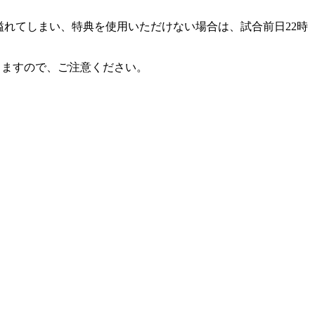
溢れてしまい、特典を使用いただけない場合は、試合前日22時
りますので、ご注意ください。