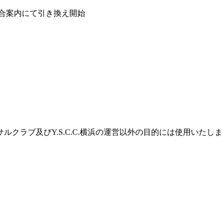
総合案内にて引き換え開始
クラブ及びY.S.C.C.横浜の運営以外の目的には使用いたし