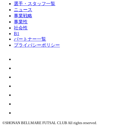
選手・スタッフ一覧
ニュース
事業戦略
事業性
社会性
B1
パートナー一覧
プライバシーポリシー
©SHONAN BELLMARE FUTSAL CLUB All rights reserved.