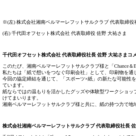
※(左) 株式会社湘南ベルマーレフットサルクラブ 代表取締役社
(右) 千代田オフセット株式会社 代表取締役 佐野 大祐さま
千代田オフセット株式会社 代表取締役社長 佐野 大祐さまコ
このたび、湘南ベルマーレフットサルクラブ様と「Chance＆E
私たちは「紙で想いをつなぐ印刷会社」として、印刷物を通
今回の協定締結を通じて、「スポーツ×紙」の新たな可能性
ています。
紙ならではの温もりを活かしたグッズや体験型ワークショッ
けてまいります。
湘南ベルマーレフットサルクラブ様と共に、紙の持つ力で地
株式会社湘南ベルマーレフットサルクラブ 代表取締役社長 佐