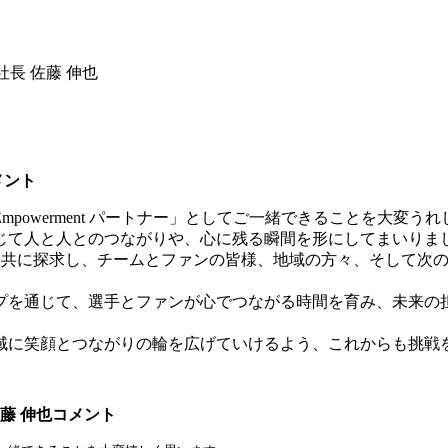
長 佐藤 伸也
メント
mpowerment パートナー」としてご一緒できることを大変う
じて人と人とのつながりや、心に残る瞬間を形にしてまいりま
を共に探求し、チームとファンの皆様、地域の方々、そして次
プを通じて、選手とファンが心でつながる時間を育み、未来の
域に笑顔とつながりの輪を広げていけるよう、これからも挑戦
藤 伸也コメント