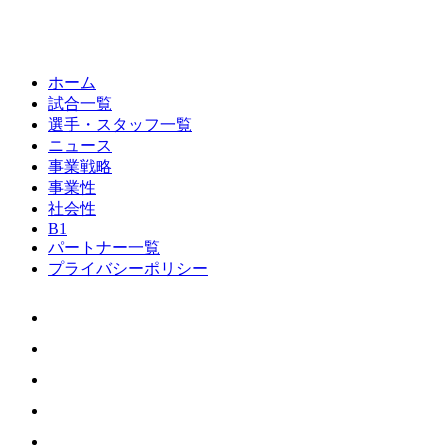
ホーム
試合一覧
選手・スタッフ一覧
ニュース
事業戦略
事業性
社会性
B1
パートナー一覧
プライバシーポリシー