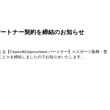
mentパートナー契約を締結のお知らせ
nce&Empowerment パートナー】≪スポーツ振興・普
りへ寄与すること≫を締結しましたのでお知らせいたします。