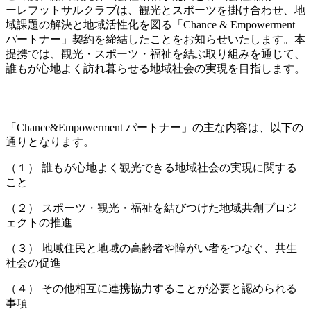
ーレフットサルクラブは、観光とスポーツを掛け合わせ、地
域課題の解決と地域活性化を図る「Chance & Empowerment
パートナー」契約を締結したことをお知らせいたします。本
提携では、観光・スポーツ・福祉を結ぶ取り組みを通じて、
誰もが心地よく訪れ暮らせる地域社会の実現を目指します。
「Chance&Empowerment パートナー」の主な内容は、以下の
通りとなります。
（１） 誰もが心地よく観光できる地域社会の実現に関する
こと
（２） スポーツ・観光・福祉を結びつけた地域共創プロジ
ェクトの推進
（３） 地域住民と地域の高齢者や障がい者をつなぐ、共生
社会の促進
（４） その他相互に連携協力することが必要と認められる
事項