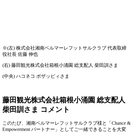
※(左) 株式会社湘南ベルマーレフットサルクラブ 代表取締
役社長 佐藤 伸也
(右) 藤田観光株式会社箱根小涌園 総支配人 柴田訓さま
(中央) ハコネコ ボザッピィさま
藤田観光株式会社箱根小涌園 総支配人
柴田訓さま コメント
このたび、湘南ベルマーレフットサルクラブ様と「Chance &
Empowerment パートナー」としてご一緒できることを大変