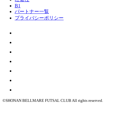
B1
パートナー一覧
プライバシーポリシー
©SHONAN BELLMARE FUTSAL CLUB All rights reserved.