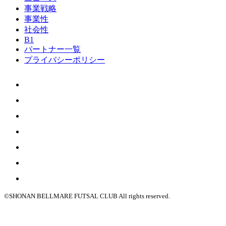
事業戦略
事業性
社会性
B1
パートナー一覧
プライバシーポリシー
©SHONAN BELLMARE FUTSAL CLUB All rights reserved.