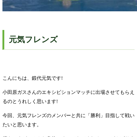
元気フレンズ
鍛代 元気からのコメント
こんにちは、鍛代元気です!
小田原ガスさんのエキシビションマッチに出場させてもらえ
るのとうれしく思います!
今回、元気フレンズのメンバーと共に「勝利」目指して戦い
たいと思います。