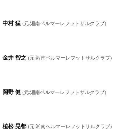
中村 猛
(元:湘南ベルマーレフットサルクラブ)
金井 智之
(元:湘南ベルマーレフットサルクラブ)
岡野 健
(元:湘南ベルマーレフットサルクラブ)
植松 晃都
(元:湘南ベルマーレフットサルクラブ)