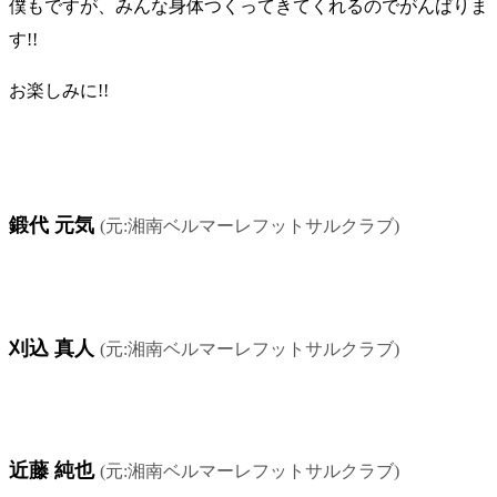
僕もですが、みんな身体つくってきてくれるのでがんばりま
す!!
お楽しみに!!
出場メンバー
鍛代 元気
(元:湘南ベルマーレフットサルクラブ)
刈込 真人
(元:湘南ベルマーレフットサルクラブ)
近藤 純也
(元:湘南ベルマーレフットサルクラブ)