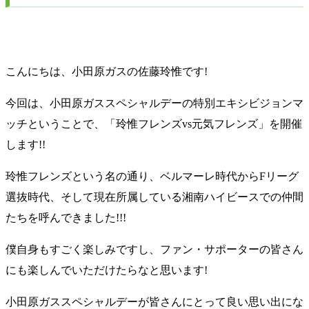
佐藤 玲惟からのコメント
こんにちは、小田原ガスの佐藤玲惟です!
今回は、小田原ガススペシャルデーの特別エキシビジョンマ
ッチということで、「玲惟フレンズvs元気フレンズ」を開催
します!!
玲惟フレンズという名の通り、ベルマーレ時代からFリーグ
選抜時代、そして現在所属している湘南ハイビースでの仲間
たちを呼んできました!!!
僕自身もすごく楽しみですし、ファン・サポーターの皆さん
にも楽しんでいただけたらなと思います!
小田原ガススペシャルデーが皆さんにとって良い思い出にな