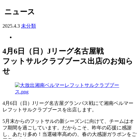
ニュース
2025.4.3
未分類
4月6日（日）Jリーグ名古屋戦
フットサルクラブブース出店のお知ら
せ
4月6日（日）Jリーグ名古屋グランパス戦にて湘南ベルマー
レフットサルクラブブースを出店します。
5月末からのフットサルの新シーズンに向けて、チームはオ
フ期間を過ごしています。だからこそ、昨年の応援に感謝
し、あたり多め！当選確率高めの、春の大感謝ガラポンをご