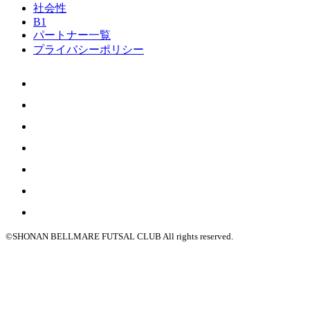
社会性
B1
パートナー一覧
プライバシーポリシー
©SHONAN BELLMARE FUTSAL CLUB All rights reserved.