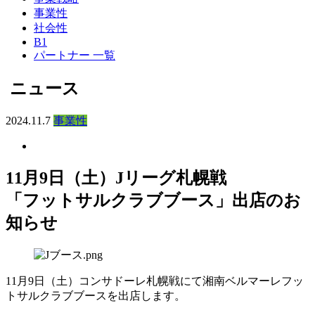
事業性
社会性
B1
パートナー 一覧
ニュース
2024.11.7
事業性
11月9日（土）Jリーグ札幌戦
「フットサルクラブブース」出店のお
知らせ
11月9日（土）コンサドーレ札幌戦にて湘南ベルマーレフッ
トサルクラブブースを出店します。