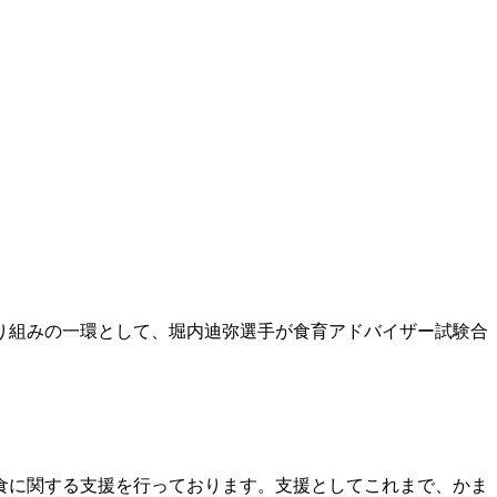
り組みの一環として、堀内迪弥選手が食育アドバイザー試験合
食に関する支援を行っております。支援としてこれまで、かま