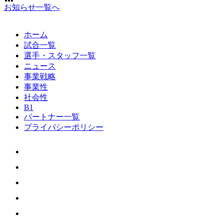
お知らせ一覧へ
ホーム
試合一覧
選手・スタッフ一覧
ニュース
事業戦略
事業性
社会性
B1
パートナー一覧
プライバシーポリシー