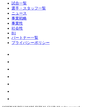
試合一覧
選手・スタッフ一覧
ニュース
事業戦略
事業性
社会性
B1
パートナー一覧
プライバシーポリシー