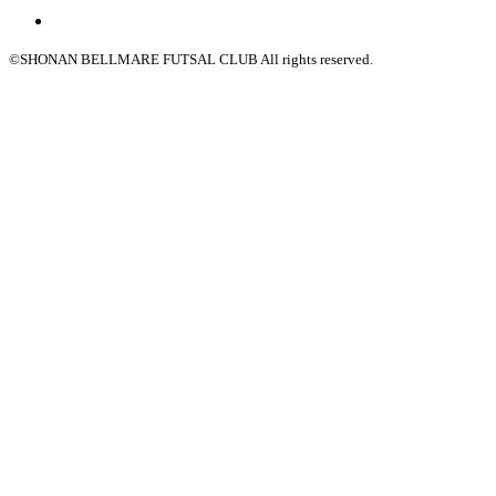
©SHONAN BELLMARE FUTSAL CLUB All rights reserved.