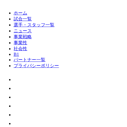
ホーム
試合一覧
選手・スタッフ一覧
ニュース
事業戦略
事業性
社会性
B1
パートナー一覧
プライバシーポリシー