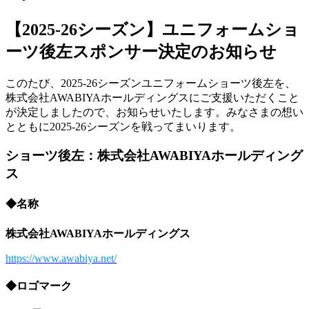
【2025-26シーズン】ユニフォームショ
ーツ後左スポンサー決定のお知らせ
このたび、2025-26シーズンユニフォームショーツ後左を、
株式会社AWABIYAホールディングスにご支援いただくこと
が決定しましたので、お知らせいたします。みなさまの想い
とともに2025-26シーズンを戦ってまいります。
ショーツ後左：株式会社AWABIYAホールディング
ス
◆名称
株式会社AWABIYAホールディングス
https://www.awabiya.net/
◆ロゴマーク