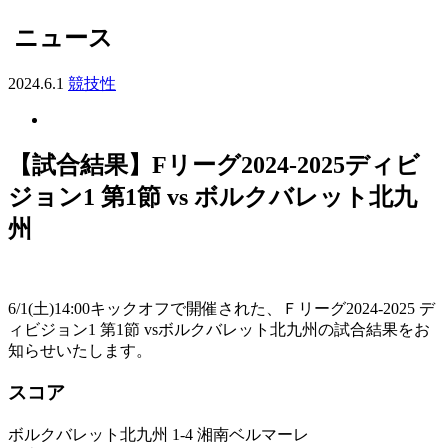
ニュース
2024.6.1
競技性
【試合結果】Fリーグ2024-2025ディビ
ジョン1 第1節 vs ボルクバレット北九
州
6/1(土)14:00キックオフで開催された、Ｆリーグ2024-2025 デ
ィビジョン1 第1節 vsボルクバレット北九州の試合結果をお
知らせいたします。
スコア
ボルクバレット北九州 1-4 湘南ベルマーレ