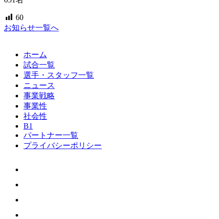
60
お知らせ一覧へ
ホーム
試合一覧
選手・スタッフ一覧
ニュース
事業戦略
事業性
社会性
B1
パートナー一覧
プライバシーポリシー