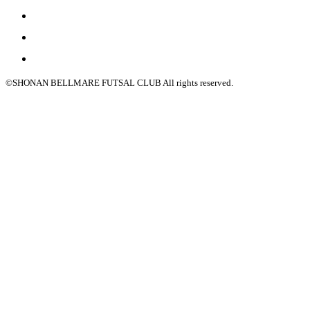
©SHONAN BELLMARE FUTSAL CLUB All rights reserved.