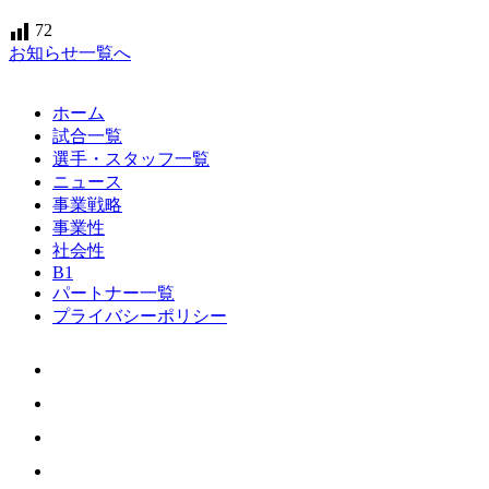
72
お知らせ一覧へ
ホーム
試合一覧
選手・スタッフ一覧
ニュース
事業戦略
事業性
社会性
B1
パートナー一覧
プライバシーポリシー