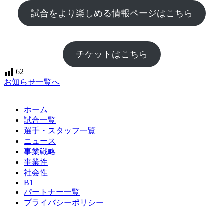
試合をより楽しめる情報ページはこちら
チケットはこちら
62
お知らせ一覧へ
ホーム
試合一覧
選手・スタッフ一覧
ニュース
事業戦略
事業性
社会性
B1
パートナー一覧
プライバシーポリシー