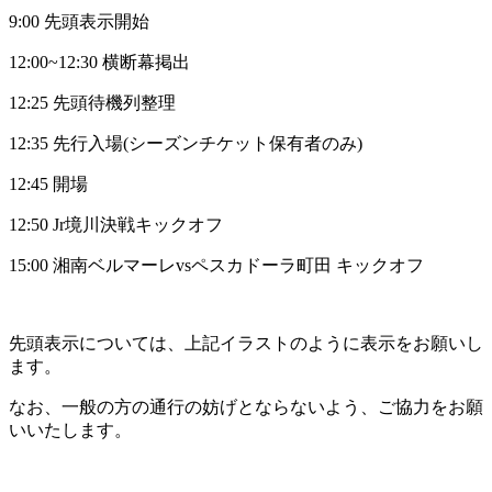
9:00 先頭表示開始
12:00~12:30 横断幕掲出
12:25 先頭待機列整理
12:35 先行入場(シーズンチケット保有者のみ)
12:45 開場
12:50 Jr境川決戦キックオフ
15:00 湘南ベルマーレvsペスカドーラ町田 キックオフ
先頭表示については、上記イラストのように表示をお願いし
ます。
なお、一般の方の通行の妨げとならないよう、ご協力をお願
いいたします。