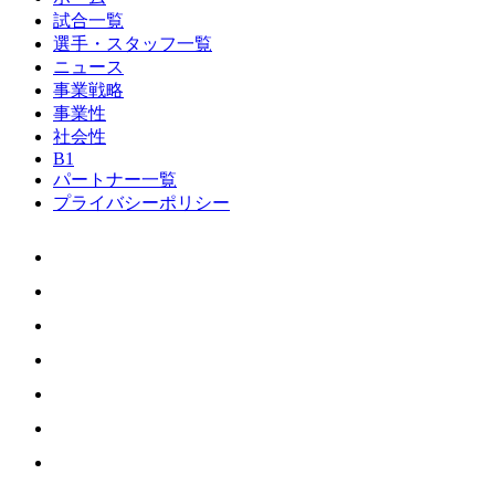
試合一覧
選手・スタッフ一覧
ニュース
事業戦略
事業性
社会性
B1
パートナー一覧
プライバシーポリシー