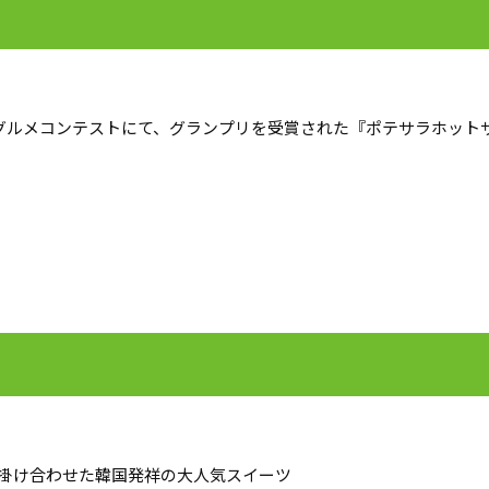
グルメコンテストにて、グランプリを受賞された『ポテサラホット
掛け合わせた韓国発祥の大人気スイーツ