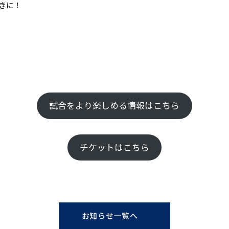
きに！
試合をより楽しめる情報はこちら
チケットはこちら
お知らせ一覧へ