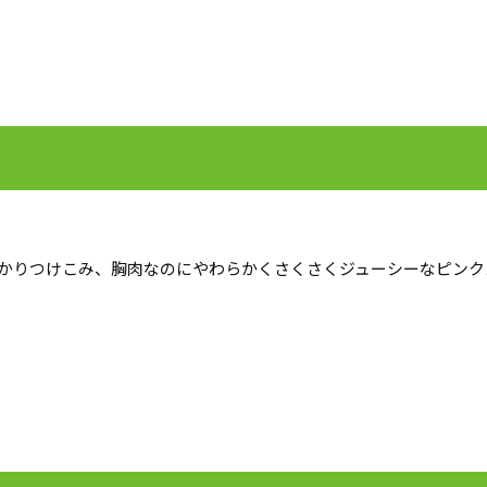
かりつけこみ、胸肉なのにやわらかくさくさくジューシーなピンク