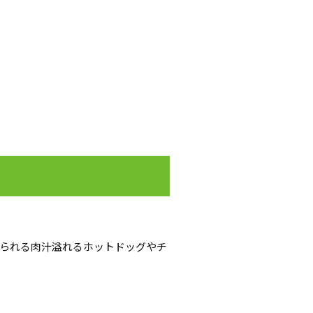
られる肉汁溢れるホットドッグやチ