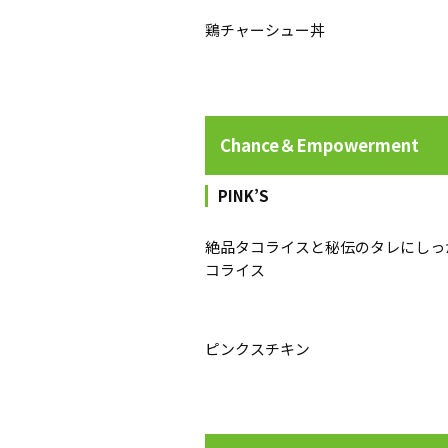
鶏チャーシュー丼
Chance＆Empowerment
PINK’S
絶品タコライスと秘伝のタレにしっ
コライス
ピンクスチキン