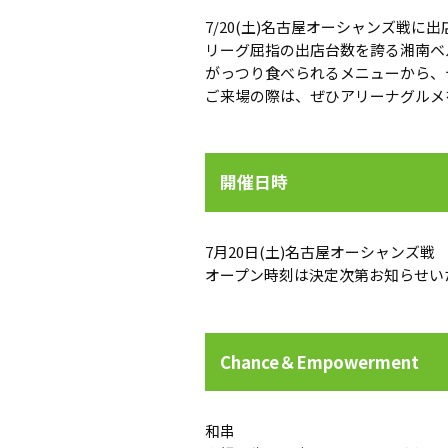
7/20(土)名古屋オーシャンズ戦
リーグ屈指の出店台数を誇る湘南ベ
がっつり食べられるメニューから、
ご来場の際は、ぜひアリーナグルメ
開催日時
7月20日(土)名古屋オーシャンズ戦
オープン時刻は決定次第お知らせい
Chance＆Empowerment
和串