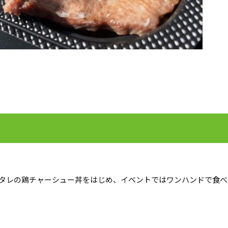
タレの鶏チャーシュー丼をはじめ、イベントではワンハンドで食べ