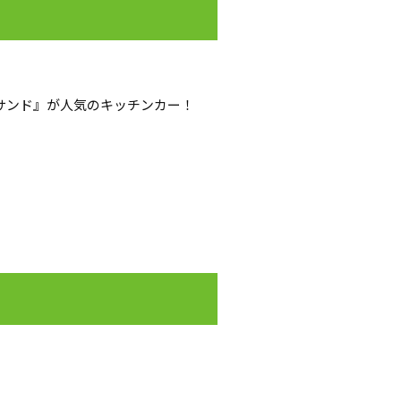
サンド』が人気のキッチンカー！