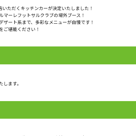
に出店いただくキッチンカーが決定いたしました！
ルマーレフットサルクラブの場外ブース！
デザート系まで、多彩なメニューが自慢です！
をご堪能ください！
たします。