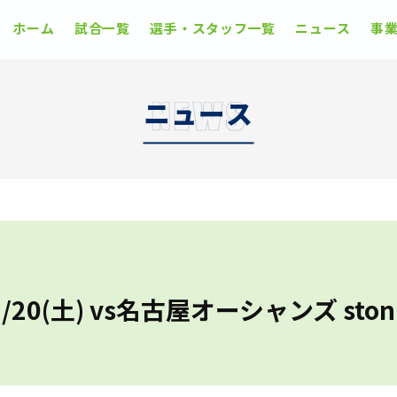
ホーム
試合一覧
選手・スタッフ一覧
ニュース
事
ニュース
20(土) vs名古屋オーシャンズ sto