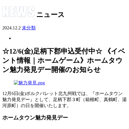
ニュース
2024.12.2
未分類
☆12/6(金)足柄下郡申込受付中☆ 《イベ
ント情報｜ホームゲーム》ホームタウ
ン魅力発見デー開催のお知らせ
12月6日(金)ボルクバレット北九州戦では、『ホームタウン
魅力発見デー』として、足柄下郡３町（箱根町、真鶴町、湯
河原町）の日を開催いたします。
ホームタウン魅力発見デー