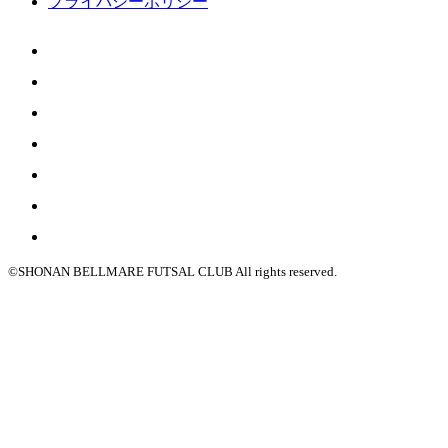
プライバシーポリシー
©SHONAN BELLMARE FUTSAL CLUB All rights reserved.